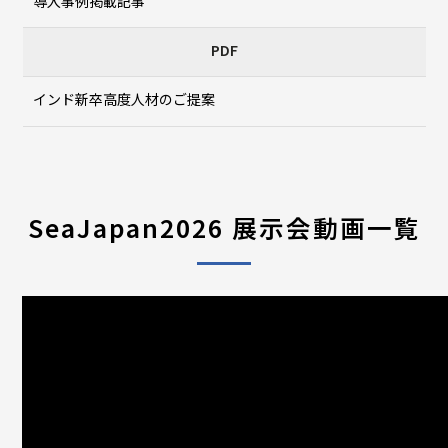
導入事例掲載記事
PDF
インド新卒高度人材のご提案
SeaJapan2026 展示会動画一覧