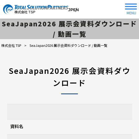
JP
EN
MENU
SeaJapan2026 展示会資料ダウンロード
/ 動画一覧
株式会社 TSP
>
SeaJapan2026 展示会資料ダウンロード / 動画一覧
SeaJapan2026 展示会資料ダウ
ンロード
資料名