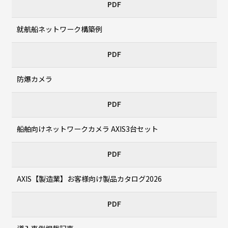
PDF
就航船ネットワーク構築例
PDF
防爆カメラ
PDF
船舶向けネットワークカメラ AXIS3台セット
PDF
AXIS【製造業】お客様向け製品カタログ2026
PDF