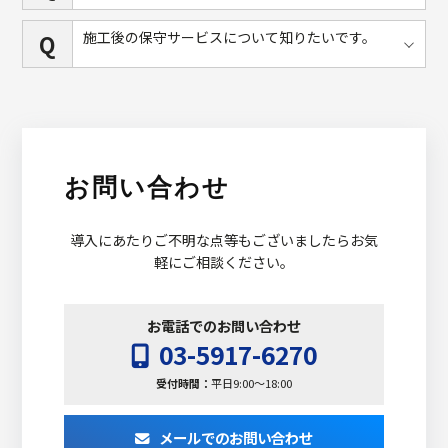
施工後の保守サービスについて知りたいです。
Q
お問い合わせ
導入にあたりご不明な点等もございましたらお気
軽にご相談ください。
お電話でのお問い合わせ
03-5917-6270
受付時間：
平日9:00～18:00
メールでのお問い合わせ