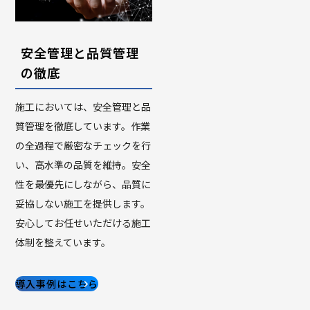
安全管理と品質管理
の徹底
施工においては、安全管理と品
質管理を徹底しています。作業
の全過程で厳密なチェックを行
い、高水準の品質を維持。安全
性を最優先にしながら、品質に
妥協しない施工を提供します。
安心してお任せいただける施工
体制を整えています。
導入事例はこちら