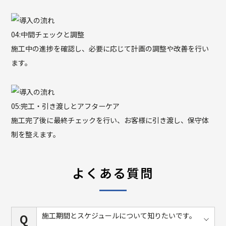
04:
中間チェックと調整
施工中の進捗を確認し、必要に応じて計画の調整や改善を行い
ます。
05:
完工・引き渡しとアフターケア
施工完了後に最終チェックを行い、お客様に引き渡し、保守体
制を整えます。
よくある質問
施工期間とスケジュールについて知りたいです。
Q