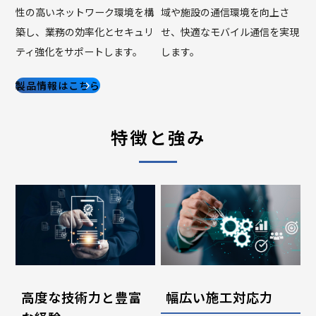
性の高いネットワーク環境を構
域や施設の通信環境を向上さ
築し、業務の効率化とセキュリ
せ、快適なモバイル通信を実現
ティ強化をサポートします。
します。
製品情報はこちら
特徴と強み
高度な技術力と豊富
幅広い施工対応力