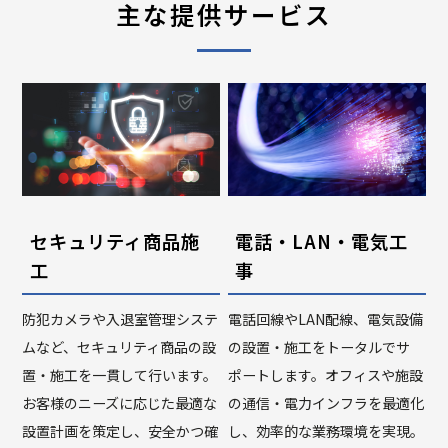
主な提供サービス
セキュリティ商品施
電話・LAN・電気工
工
事
防犯カメラや入退室管理システ
電話回線やLAN配線、電気設備
ムなど、セキュリティ商品の設
の設置・施工をトータルでサ
置・施工を一貫して行います。
ポートします。オフィスや施設
お客様のニーズに応じた最適な
の通信・電力インフラを最適化
設置計画を策定し、安全かつ確
し、効率的な業務環境を実現。