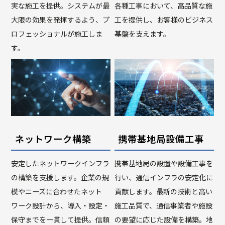
実な施工を提供。システムが最
各種工事において、高品質な施
大限の効果を発揮するよう、プ
工を提供し、お客様のビジネス
ロフェッショナルが施工しま
基盤を支えます。
す。
ネットワーク構築
携帯基地局設備工事
安定したネットワークインフラ
携帯基地局の設置や設備工事を
の構築を支援します。企業の規
行い、通信インフラの安定化に
模やニーズに合わせたネット
貢献します。最新の技術と高い
ワーク設計から、導入・設定・
施工品質で、通信事業者や施設
保守までを一貫して提供。信頼
の要望に応じた設備を構築。地