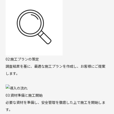
02:
施工プランの策定
調査結果を基に、最適な施工プランを作成し、お客様にご提案
します。
03:
資材準備と施工開始
必要な資材を準備し、安全管理を徹底した上で施工を開始しま
す。