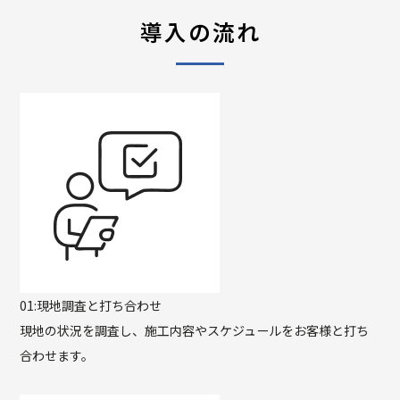
導入の流れ
01:
現地調査と打ち合わせ
現地の状況を調査し、施工内容やスケジュールをお客様と打ち
合わせます。